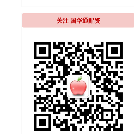
关注 国华通配资