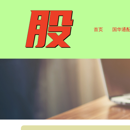
首页
国华通