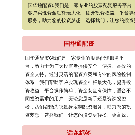
国华通配资6我们是一家专业的股票配资服务平台
客户实现资金杠杆最大化，提升投资收益。平台操
服务，助力您的投资梦想！选择我们，让您的投资
国华通配资
国华通配资6我们是一家专业的股票配资服务平
台，致力于为广大投资者提供安全、便捷、高效的
资金支持。通过灵活的配资方案和专业的风险控制
体系，我们帮助客户实现资金杠杆最大化，提升投
资收益。平台操作简单，资金安全有保障，适合不
同投资需求的用户。无论您是新手还是资深投资
者，我们都能为您量身定制配资服务，助力您的投
资梦想！选择我们，让您的投资更轻松、更高效。
话题标签