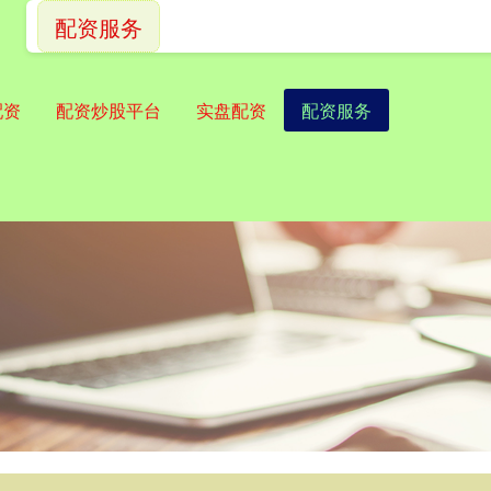
配资服务
配资
配资炒股平台
实盘配资
配资服务