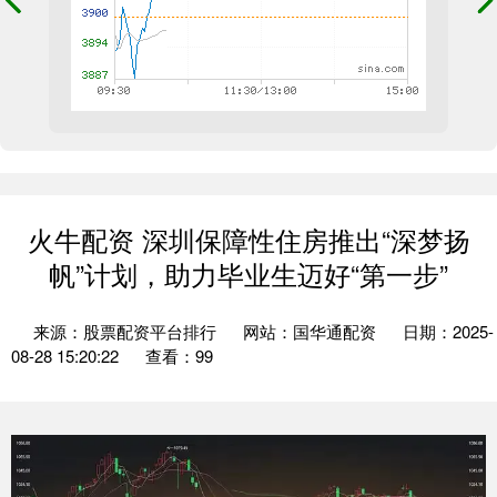
火牛配资 深圳保障性住房推出“深梦扬
帆”计划，助力毕业生迈好“第一步”
来源：股票配资平台排行
网站：国华通配资
日期：2025-
08-28 15:20:22
查看：99