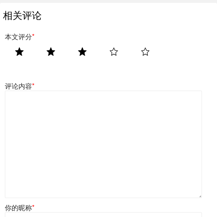
相关评论
本文评分
*
评论内容
*
你的昵称
*