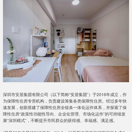
深圳市安居集团有限公司（以下简称“安居集团”）于2016年成立，作
为保障性住房专营机构，负责建设筹集各类保障性住房。经过多年快
速发展，创新搭建了保障性住房全链条一体化运作体系，并探索了保
障性住房“政策性功能性导向、企业化管理、市场化运作”的可持续发
展“深圳模式”，不断提升市民群众的获得感、幸福感、满足感。