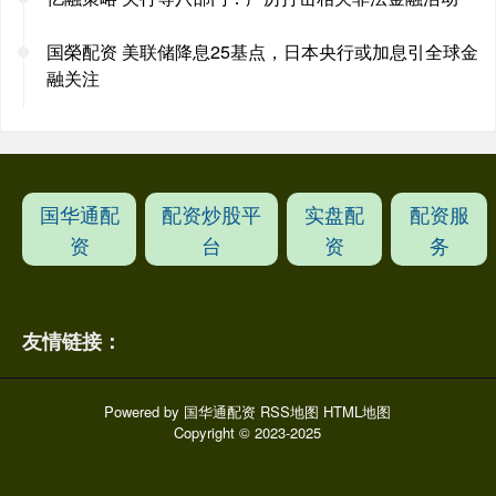
国榮配资 美联储降息25基点，日本央行或加息引全球金
融关注
国华通配
配资炒股平
实盘配
配资服
资
台
资
务
友情链接：
Powered by
国华通配资
RSS地图
HTML地图
Copyright
© 2023-2025