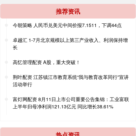
推荐资讯
今朝策略 人民币兑美元中间价报7.1511，下调44点
卓越汇 1-7月北京规模以上第三产业收入、利润保持增
长
高忆管理配资 A股，重大突破！
荆叶配资 江苏镇江市教育系统“我与教育改革同行”宣讲
活动举行
富灯网配资 8月11日上市公司重要公告集锦：工业富联
上半年归母净利润121.13亿元 同比增长38.61%
热点资讯