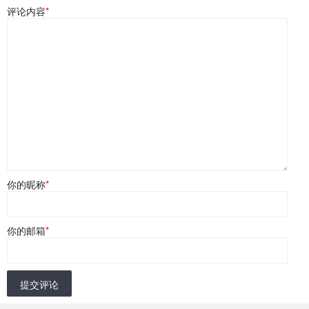
评论内容
*
你的昵称
*
你的邮箱
*
提交评论