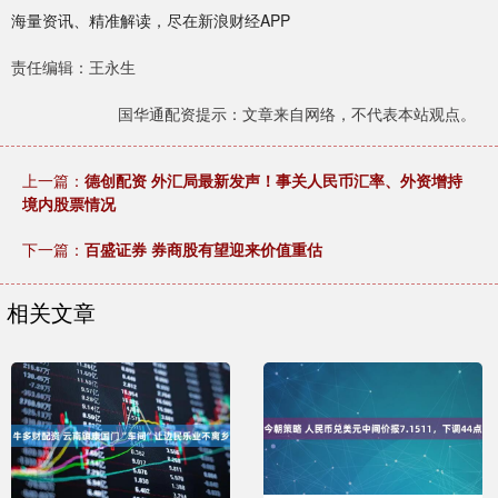
海量资讯、精准解读，尽在新浪财经APP
责任编辑：王永生
国华通配资提示：文章来自网络，不代表本站观点。
上一篇：
德创配资 外汇局最新发声！事关人民币汇率、外资增持
境内股票情况
下一篇：
百盛证券 券商股有望迎来价值重估
相关文章