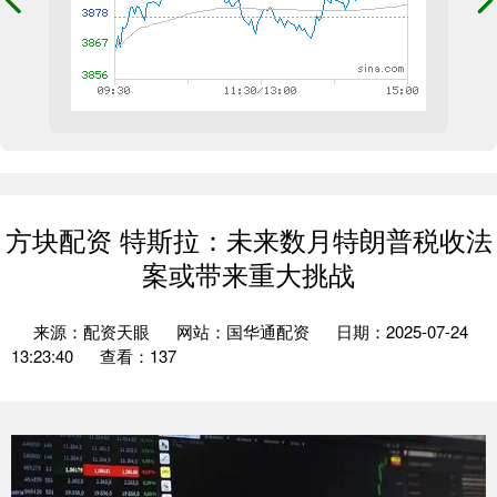
方块配资 特斯拉：未来数月特朗普税收法
案或带来重大挑战
来源：配资天眼
网站：国华通配资
日期：2025-07-24
13:23:40
查看：137