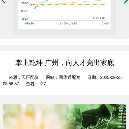
掌上乾坤 广州，向人才亮出家底
来源：天臣配资
网站：国华通配资
日期：2025-09-25
08:58:57
查看：127