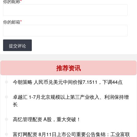
你的昵称
*
你的邮箱
*
提交评论
推荐资讯
今朝策略 人民币兑美元中间价报7.1511，下调44点
卓越汇 1-7月北京规模以上第三产业收入、利润保持增
长
高忆管理配资 A股，重大突破！
富灯网配资 8月11日上市公司重要公告集锦：工业富联