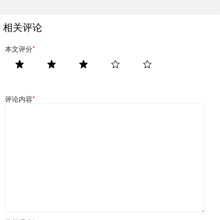
相关评论
本文评分
*
评论内容
*