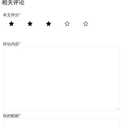
相关评论
本文评分
*
评论内容
*
你的昵称
*