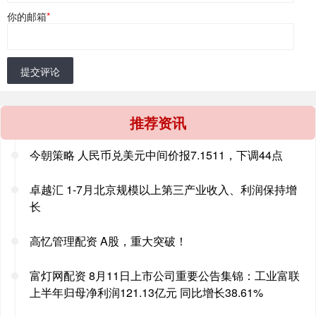
你的邮箱
*
提交评论
推荐资讯
今朝策略 人民币兑美元中间价报7.1511，下调44点
卓越汇 1-7月北京规模以上第三产业收入、利润保持增
长
高忆管理配资 A股，重大突破！
富灯网配资 8月11日上市公司重要公告集锦：工业富联
上半年归母净利润121.13亿元 同比增长38.61%