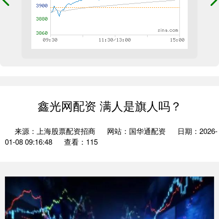
鑫光网配资 满人是旗人吗？
来源：上海股票配资招商
网站：国华通配资
日期：2026-
01-08 09:16:48
查看：115