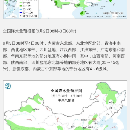
全国降水量预报图(9月2日08时-3日08时)
9月3日08时至4日08时，内蒙古东北部、东北地区北部、青海中南
部、西北地区东部、四川盆地、江汉西部、江淮东部、江南东部和南
部、华南东部等地的部分地区有小到中雨，其中，山西南部、河南西
部、陕西南部、四川盆地东北部等地的部分地区有大雨(25～45毫
米)。新疆东部、内蒙古中东部等地的部分地区有4～6级风。