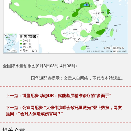
全国降水量预报图(9月3日08时-4日08时)
国华通配资提示：文章来自网络，不代表本站观点。
上一篇：
博盈配资 动态DR：赋能基层精准诊疗的“多面手”
下一篇：
公宣网配资 “大张伟演唱会致死量激光”登上热搜，网友
提问：“会对人体造成伤害吗？”
相关文章