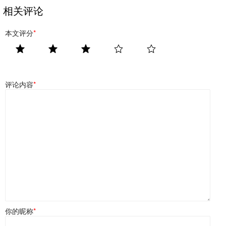
相关评论
本文评分
*
评论内容
*
你的昵称
*