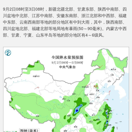
9月2日08时至3日08时，新疆北疆北部、甘肃东部、陕西中南部、四
川盆地中北部、江苏中南部、安徽东南部、浙江北部和中西部、福建
中东部、云南西南部等地的部分地区有中到大雨，其中，陕西南部、
四川盆地北部、福建北部等地局地有暴雨(50～90毫米)。内蒙古中西
部、甘肃、宁夏、山东半岛等地的部分地区有4～6级风。