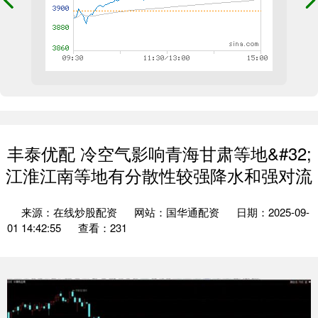
丰泰优配 冷空气影响青海甘肃等地&#32;
江淮江南等地有分散性较强降水和强对流
来源：在线炒股配资
网站：国华通配资
日期：2025-09-
01 14:42:55
查看：231