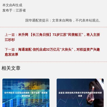
本文由AI生成
发布于：江苏省
国华通配资提示：文章来自网络，不代表本站观点。
上一篇：
米升网 【长三角日报】72岁江苏“民营船王”，将入主浙
江杉杉
下一篇：
海通速配 信托业成32万亿元“大块头”，对权益资产兴趣
愈发浓厚
相关文章