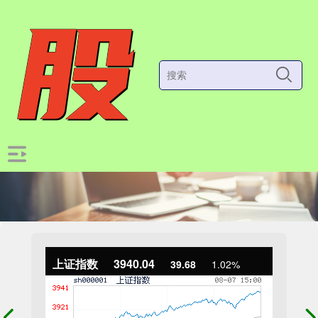
上证指数
3940.04
39.68
1.02%