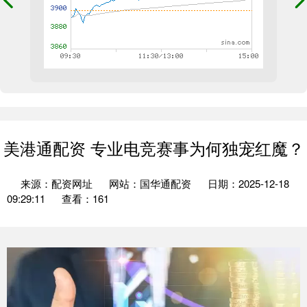
美港通配资 专业电竞赛事为何独宠红魔？
来源：配资网址
网站：国华通配资
日期：2025-12-18
09:29:11
查看：161