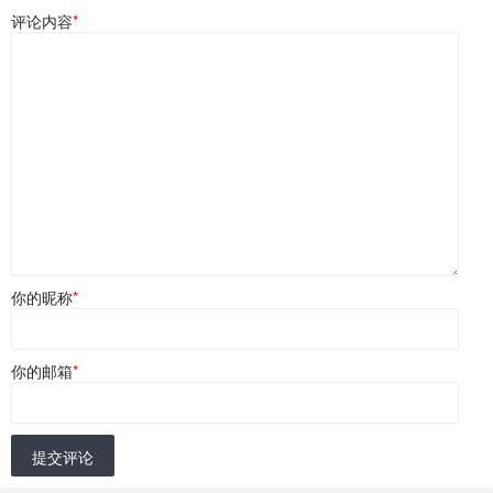
评论内容
*
你的昵称
*
你的邮箱
*
提交评论