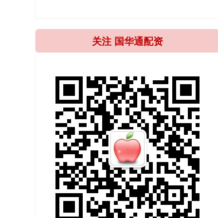
关注 国华通配资