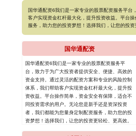
国华通配资6我们是一家专业的股票配资服务平台
客户实现资金杠杆最大化，提升投资收益。平台操
服务，助力您的投资梦想！选择我们，让您的投资
国华通配资
国华通配资6我们是一家专业的股票配资服务平
台，致力于为广大投资者提供安全、便捷、高效的
资金支持。通过灵活的配资方案和专业的风险控制
体系，我们帮助客户实现资金杠杆最大化，提升投
资收益。平台操作简单，资金安全有保障，适合不
同投资需求的用户。无论您是新手还是资深投资
者，我们都能为您量身定制配资服务，助力您的投
资梦想！选择我们，让您的投资更轻松、更高效。