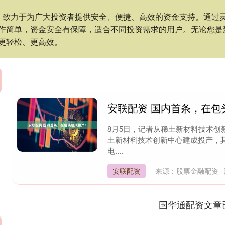
，致力于为广大投资者提供安全、便捷、高效的资金支持。通过
作简单，资金安全有保障，适合不同投资需求的用户。无论您是
更轻松、更高效。
安联配资 国内首条，在包
8月5日，记者从稀土新材料技术
土新材料技术创新中心建成投产，
电....
安联配资
来源：股票金融配资
国华通配资文章