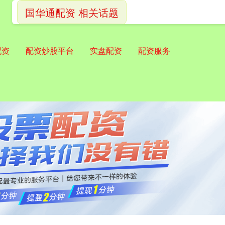
国华通配资 相关话题
配资
配资炒股平台
实盘配资
配资服务