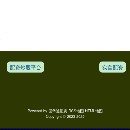
配资炒股平台
实盘配资
Powered by
国华通配资
RSS地图
HTML地图
Copyright
© 2023-2025