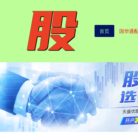
首页
国华通