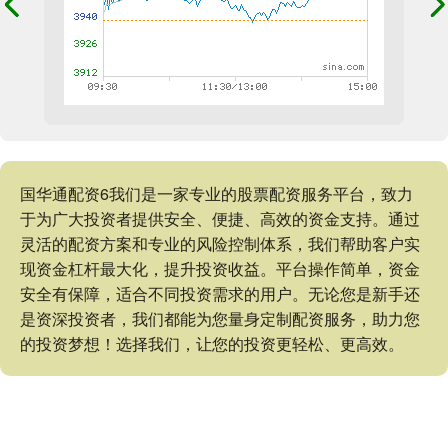
国华通配资6我们是一家专业的股票配资服务平台，致力
于为广大投资者提供安全、便捷、高效的资金支持。通过
灵活的配资方案和专业的风险控制体系，我们帮助客户实
现资金杠杆最大化，提升投资收益。平台操作简单，资金
安全有保障，适合不同投资需求的用户。无论您是新手还
是资深投资者，我们都能为您量身定制配资服务，助力您
的投资梦想！选择我们，让您的投资更轻松、更高效。