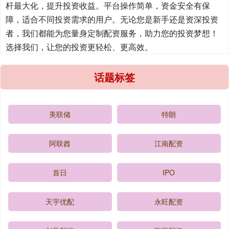
杆最大化，提升投资收益。平台操作简单，资金安全有保
障，适合不同投资需求的用户。无论您是新手还是资深投资
者，我们都能为您量身定制配资服务，助力您的投资梦想！
选择我们，让您的投资更轻松、更高效。
话题标签
美联储
特朗
阿联酋
江南配资
首日
IPO
天宇优配
永旺配资