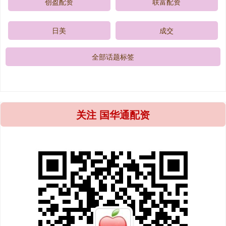
创盈配资
联富配资
日美
成交
全部话题标签
关注 国华通配资