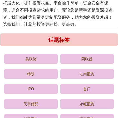
杆最大化，提升投资收益。平台操作简单，资金安全有保
障，适合不同投资需求的用户。无论您是新手还是资深投资
者，我们都能为您量身定制配资服务，助力您的投资梦想！
选择我们，让您的投资更轻松、更高效。
话题标签
美联储
阿联酋
特朗
江南配资
IPO
首日
天宇优配
永旺配资