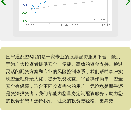
国华通配资6我们是一家专业的股票配资服务平台，致力
于为广大投资者提供安全、便捷、高效的资金支持。通过
灵活的配资方案和专业的风险控制体系，我们帮助客户实
现资金杠杆最大化，提升投资收益。平台操作简单，资金
安全有保障，适合不同投资需求的用户。无论您是新手还
是资深投资者，我们都能为您量身定制配资服务，助力您
的投资梦想！选择我们，让您的投资更轻松、更高效。