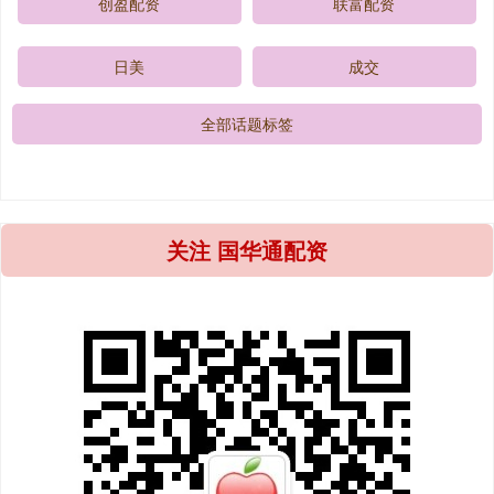
创盈配资
联富配资
日美
成交
全部话题标签
关注 国华通配资