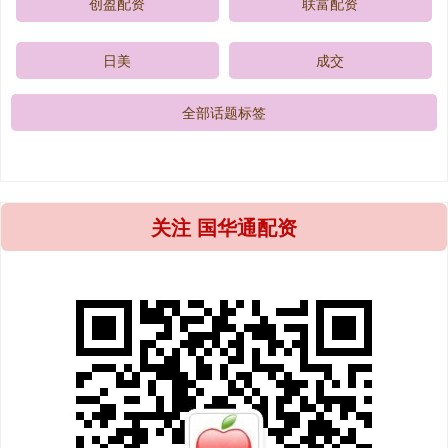
创盈配资
联富配资
日美
成交
全部话题标签
关注 国华通配资