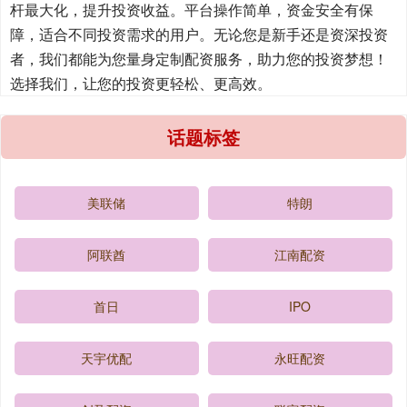
杆最大化，提升投资收益。平台操作简单，资金安全有保
障，适合不同投资需求的用户。无论您是新手还是资深投资
者，我们都能为您量身定制配资服务，助力您的投资梦想！
选择我们，让您的投资更轻松、更高效。
话题标签
美联储
特朗
阿联酋
江南配资
首日
IPO
天宇优配
永旺配资