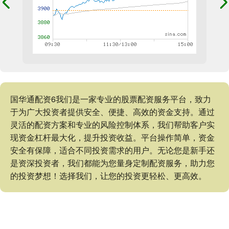
国华通配资6我们是一家专业的股票配资服务平台，致力
于为广大投资者提供安全、便捷、高效的资金支持。通过
灵活的配资方案和专业的风险控制体系，我们帮助客户实
现资金杠杆最大化，提升投资收益。平台操作简单，资金
安全有保障，适合不同投资需求的用户。无论您是新手还
是资深投资者，我们都能为您量身定制配资服务，助力您
的投资梦想！选择我们，让您的投资更轻松、更高效。