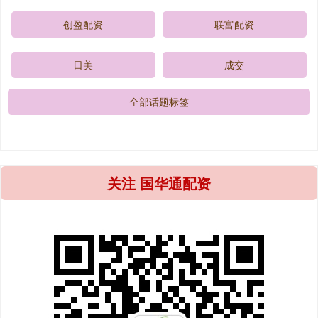
创盈配资
联富配资
日美
成交
全部话题标签
关注 国华通配资