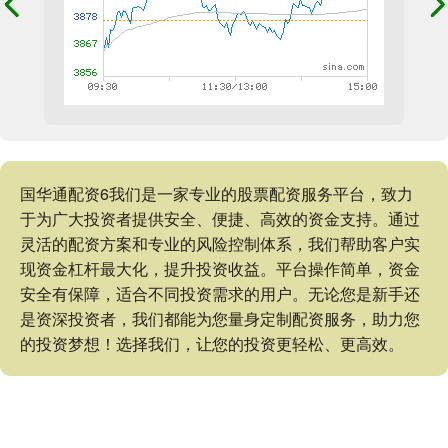
国华通配资6我们是一家专业的股票配资服务平台，致力
于为广大投资者提供安全、便捷、高效的资金支持。通过
灵活的配资方案和专业的风险控制体系，我们帮助客户实
现资金杠杆最大化，提升投资收益。平台操作简单，资金
安全有保障，适合不同投资需求的用户。无论您是新手还
是资深投资者，我们都能为您量身定制配资服务，助力您
的投资梦想！选择我们，让您的投资更轻松、更高效。