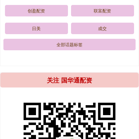
创盈配资
联富配资
日美
成交
全部话题标签
关注 国华通配资