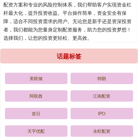
配资方案和专业的风险控制体系，我们帮助客户实现资金杠
杆最大化，提升投资收益。平台操作简单，资金安全有保
障，适合不同投资需求的用户。无论您是新手还是资深投资
者，我们都能为您量身定制配资服务，助力您的投资梦想！
选择我们，让您的投资更轻松、更高效。
话题标签
美联储
特朗
阿联酋
江南配资
首日
IPO
天宇优配
永旺配资